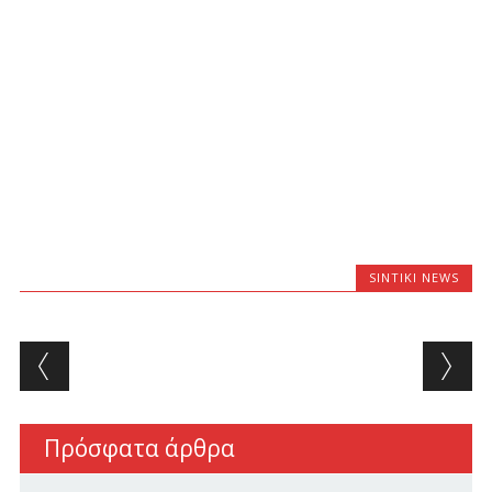
SINTIKI NEWS
Post navigation
Πρόσφατα άρθρα