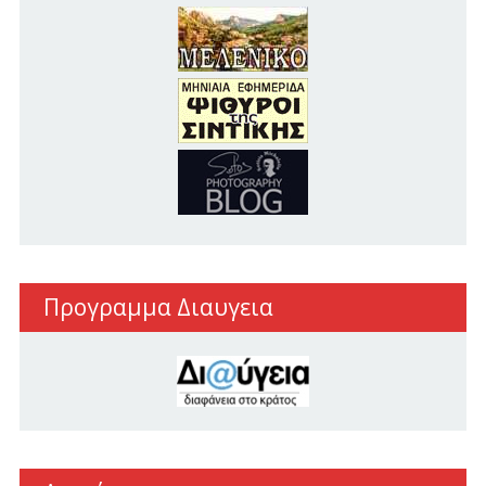
Προγραμμα Διαυγεια