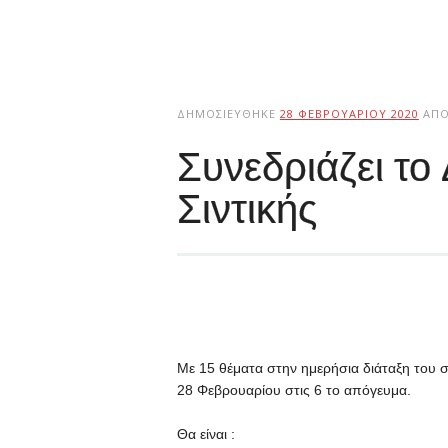
ΔΗΜΟΣΙΕΎΘΗΚΕ
28 ΦΕΒΡΟΥΑΡΊΟΥ 2020
ΑΠ
Συνεδριάζει το
Σιντικής
Με 15 θέματα στην ημερήσια διάταξη του σ
28 Φεβρουαρίου στις 6 το απόγευμα.
Θα είναι :