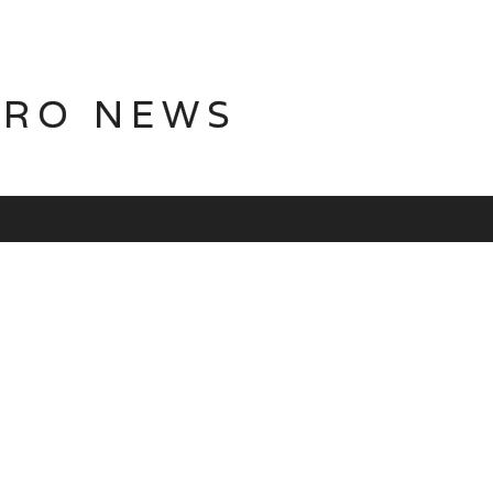
TRO NEWS