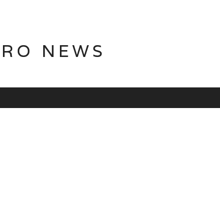
TRO NEWS