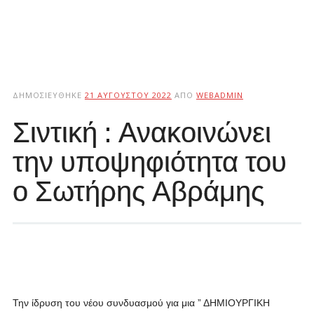
ΔΗΜΟΣΙΕΎΘΗΚΕ
21 ΑΥΓΟΎΣΤΟΥ 2022
ΑΠΌ
WEBADMIN
Σιντική : Ανακοινώνει
την υποψηφιότητα του
ο Σωτήρης Αβράμης
Την ίδρυση του νέου συνδυασμού για μια ” ΔΗΜΙΟΥΡΓΙΚΗ