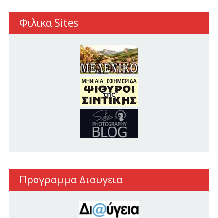
Φιλικα Sites
Προγραμμα Διαυγεια