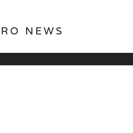
TRO NEWS