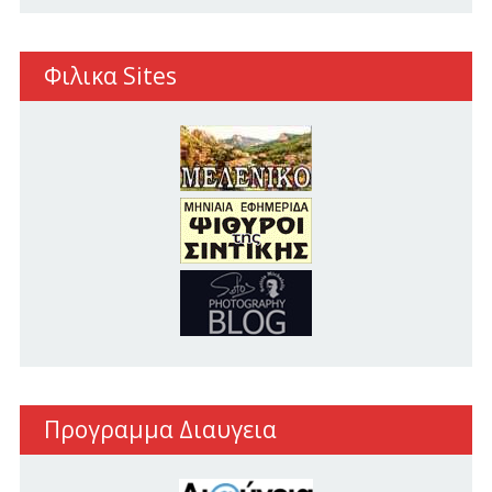
Φιλικα Sites
Προγραμμα Διαυγεια