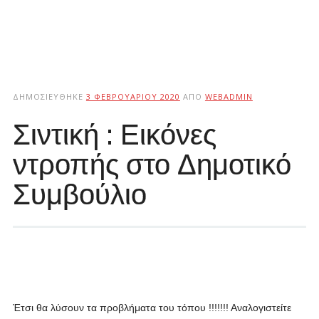
ΔΗΜΟΣΙΕΎΘΗΚΕ
3 ΦΕΒΡΟΥΑΡΊΟΥ 2020
ΑΠΌ
WEBADMIN
Σιντική : Εικόνες
ντροπής στο Δημοτικό
Συμβούλιο
Έτσι θα λύσουν τα προβλήματα του τόπου !!!!!!! Αναλογιστείτε