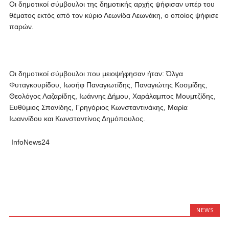
Οι δημοτικοί σύμβουλοι της δημοτικής αρχής ψήφισαν υπέρ του
θέματος εκτός από τον κύριο Λεωνίδα Λεωνάκη, ο οποίος ψήφισε
παρών.
Οι δημοτικοί σύμβουλοι που μειοψήφησαν ήταν: Όλγα
Φυταγκουρίδου, Ιωσήφ Παναγιωτίδης, Παναγιώτης Κοσμίδης,
Θεολόγος Λαζαρίδης, Ιωάννης Δήμου, Χαράλαμπος Μουμτζίδης,
Ευθύμιος Σπανίδης, Γρηγόριος Κωνσταντινάκης, Μαρία
Ιωαννίδου και Κωνσταντίνος Δημόπουλος.
InfoNews24
NEWS