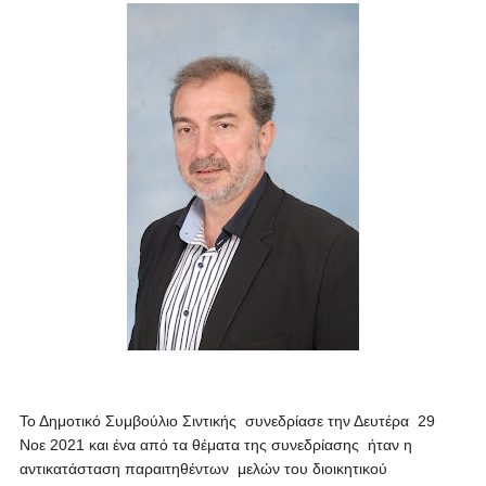
Το Δημοτικό Συμβούλιο Σιντικής συνεδρίασε την Δευτέρα 29
Νοε 2021 και ένα από τα θέματα της συνεδρίασης ήταν η
αντικατάσταση παραιτηθέντων μελών του διοικητικού