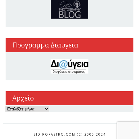
Προγραμμα Διαυγεια
Αρχείο
Αρχείο
SIDIROKASTRO.COM (C) 2005-2024