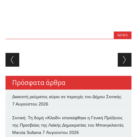
NEWS
Post navigation
Πρόσφατα άρθρα
Διακοπή ρεύματος αύριο σε περιοχές του Δήμου Σιντικής
7 Αυγούστου 2026
Σιντική: Τη δομή «Κλειδί» επισκέφθηκε η Γενική Πρόξενος
της Πρεσβείας της Λαϊκής Δημοκρατίας του Μπανγκλαντές
Marzia Sultana
7 Αυγούστου 2026