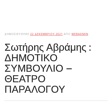
ΔΗΜΟΣΙΕΎΘΗΚΕ
22 ΔΕΚΕΜΒΡΊΟΥ 2021
ΑΠΌ
WEBADMIN
Σωτήρης Αβράμης :
ΔΗΜΟΤΙΚΟ
ΣΥΜΒΟΥΛΙΟ –
ΘΕΑΤΡΟ
ΠΑΡΑΛΟΓΟΥ