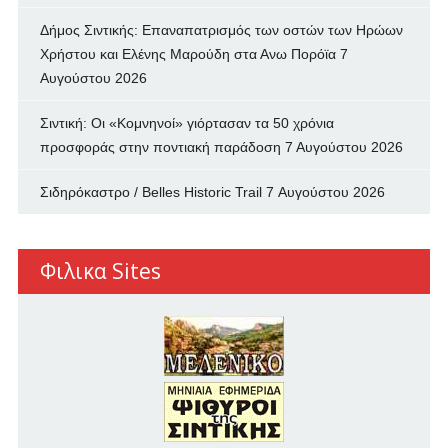
Δήμος Σιντικής: Επαναπατρισμός των oστών των Ηρώων
Χρήστου και Ελένης Μαρούδη στα Ανω Πορόϊα
7
Αυγούστου 2026
Σιντική: Οι «Κομνηνοί» γιόρτασαν τα 50 χρόνια
προσφοράς στην ποντιακή παράδοση
7 Αυγούστου 2026
Σιδηρόκαστρο / Belles Historic Trail
7 Αυγούστου 2026
Φιλικα Sites