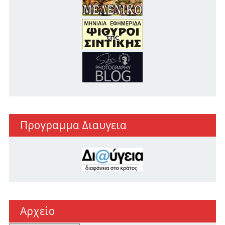
Προγραμμα Διαυγεια
Αρχείο