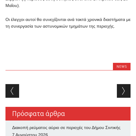
Μαΐου).
Οι έλεγχοι αυτοί θα συνεχίζονται ανά τακτά χρονικά διαστήματα με
τη συνεργασία των αστυνομικών τμημάτων της περιοχής.
NEWS
Post navigation
Πρόσφατα άρθρα
Διακοπή ρεύματος αύριο σε περιοχές του Δήμου Σιντικής
7 Αυγούστου 2026