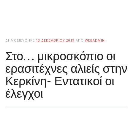
ΔΗΜΟΣΙΕΎΘΗΚΕ
13 ΔΕΚΕΜΒΡΊΟΥ 2019
ΑΠΌ
WEBADMIN
Στο… μικροσκόπιο οι
ερασιτέχνες αλιείς στην
Κερκίνη- Εντατικοί οι
έλεγχοι