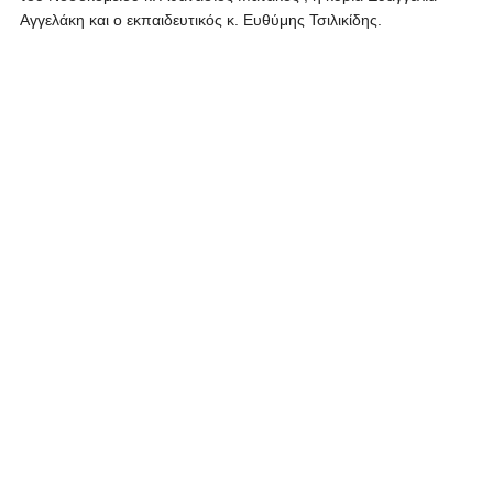
Αγγελάκη και ο εκπαιδευτικός κ. Ευθύμης Τσιλικίδης.