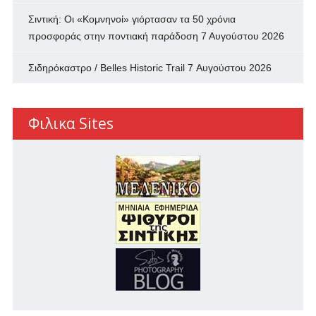
Σιντική: Οι «Κομνηνοί» γιόρτασαν τα 50 χρόνια
προσφοράς στην ποντιακή παράδοση
7 Αυγούστου 2026
Σιδηρόκαστρο / Belles Historic Trail
7 Αυγούστου 2026
Φιλικα Sites