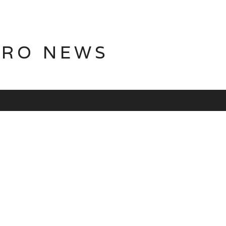
TRO NEWS