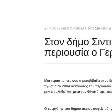
ΔΗΜΟΣΙΕΎΘΗΚΕ
7 ΙΑΝΟΥΑΡΊΟΥ 2020
ΑΠΌ
W
Στον δήμο Σιντ
περιουσία ο Γ
Μια τεράστια περιουσία μεταβιβάζει στον 
την ζωή το 2004 αφήνοντας την περιουσία 
μην πουληθεί και μετά τον θάνατό της πέρ
Ο ευεργέτης του δήμου άφησε σαφείς οδηγ