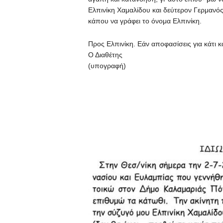
Ελπινίκη Χαμαλίδου και δεύτερον Γερμανό
κάπου να γράφει το όνομα Ελπινίκη.
Προς Ελπινίκη. Εάν αποφασίσεις για κάτι 
Ο Διαθέτης
(υπογραφή)