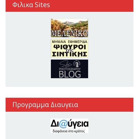
Φιλικα Sites
Προγραμμα Διαυγεια