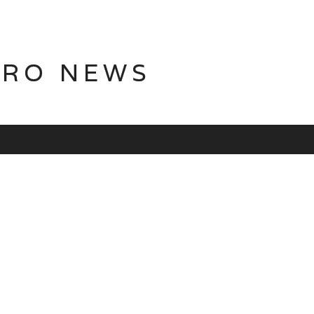
TRO NEWS