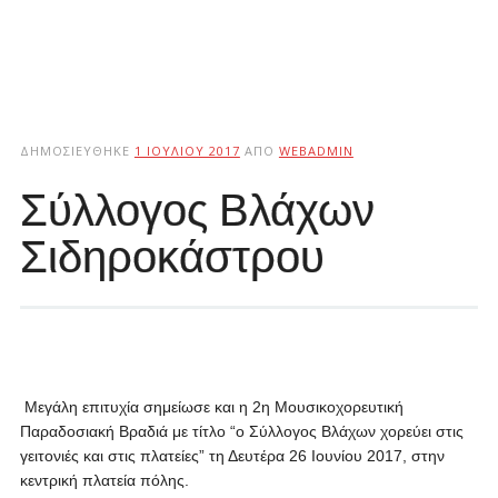
ΔΗΜΟΣΙΕΎΘΗΚΕ
1 ΙΟΥΛΊΟΥ 2017
ΑΠΌ
WEBADMIN
Σύλλογος Βλάχων
Σιδηροκάστρου
Μεγάλη επιτυχία σημείωσε και η 2η Μουσικοχορευτική
Παραδοσιακή Βραδιά με τίτλο “ο Σύλλογος Βλάχων χορεύει στις
γειτονιές και στις πλατείες” τη Δευτέρα 26 Ιουνίου 2017, στην
κεντρική πλατεία πόλης.