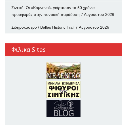
Σιντική: Οι «Κομνηνοί» γιόρτασαν τα 50 χρόνια
προσφοράς στην ποντιακή παράδοση
7 Αυγούστου 2026
Σιδηρόκαστρο / Belles Historic Trail
7 Αυγούστου 2026
Φιλικα Sites