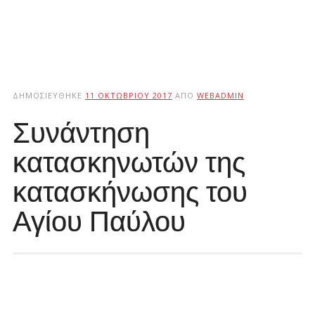
ΔΗΜΟΣΙΕΎΘΗΚΕ
11 ΟΚΤΩΒΡΊΟΥ 2017
ΑΠΌ
WEBADMIN
Συνάντηση
κατασκηνωτών της
κατασκήνωσης του
Αγίου Παύλου