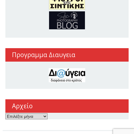
Προγραμμα Διαυγεια
Αρχείο
Αρχείο