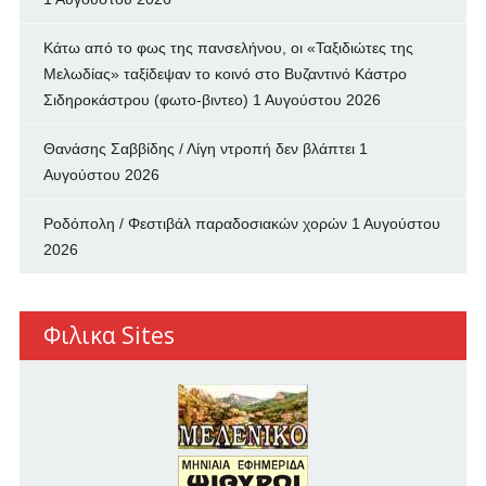
Κάτω από το φως της πανσελήνου, οι «Ταξιδιώτες της
Μελωδίας» ταξίδεψαν το κοινό στο Βυζαντινό Κάστρο
Σιδηροκάστρου (φωτο-βιντεο)
1 Αυγούστου 2026
Θανάσης Σαββίδης / Λίγη ντροπή δεν βλάπτει
1
Αυγούστου 2026
Ροδόπολη / Φεστιβάλ παραδοσιακών χορών
1 Αυγούστου
2026
Φιλικα Sites