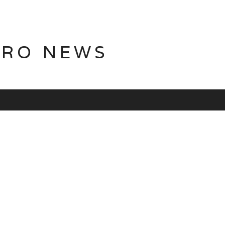
TRO NEWS