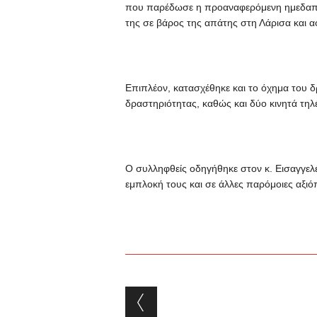
που παρέδωσε η προαναφερόμενη ημεδαπή 
της σε βάρος της απάτης στη Λάρισα και 
Επιπλέον, κατασχέθηκε και το όχημα του 
δραστηριότητας, καθώς και δύο κινητά τη
Ο συλληφθείς οδηγήθηκε στον κ. Εισαγγελέ
εμπλοκή τους και σε άλλες παρόμοιες αξιόπ
Post navigation