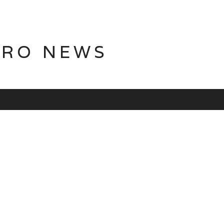
TRO NEWS