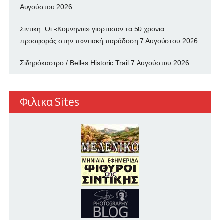
Αυγούστου 2026
Σιντική: Οι «Κομνηνοί» γιόρτασαν τα 50 χρόνια
προσφοράς στην ποντιακή παράδοση
7 Αυγούστου 2026
Σιδηρόκαστρο / Belles Historic Trail
7 Αυγούστου 2026
Φιλικα Sites