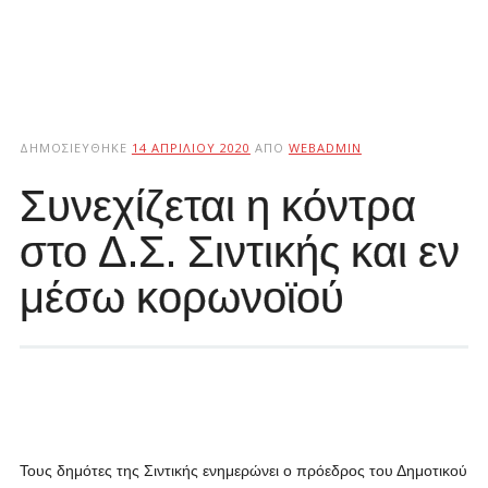
ΔΗΜΟΣΙΕΎΘΗΚΕ
14 ΑΠΡΙΛΊΟΥ 2020
ΑΠΌ
WEBADMIN
Συνεχίζεται η κόντρα
στο Δ.Σ. Σιντικής και εν
μέσω κορωνοϊού
Τους δημότες της Σιντικής ενημερώνει ο πρόεδρος του Δημοτικού