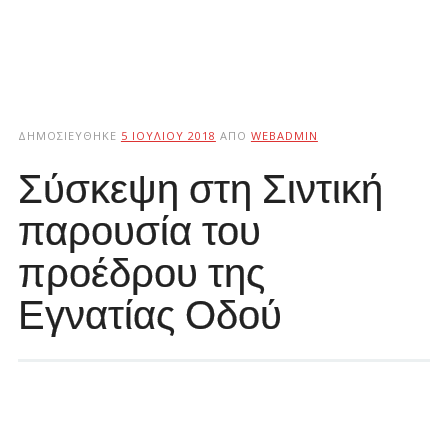
ΔΗΜΟΣΙΕΎΘΗΚΕ
5 ΙΟΥΛΊΟΥ 2018
ΑΠΌ
WEBADMIN
Σύσκεψη στη Σιντική
παρουσία του
προέδρου της
Εγνατίας Οδού