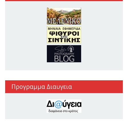
Προγραμμα Διαυγεια