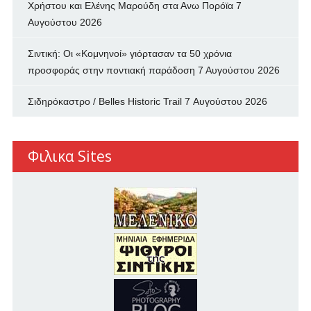
Χρήστου και Ελένης Μαρούδη στα Ανω Πορόϊα
7
Αυγούστου 2026
Σιντική: Οι «Κομνηνοί» γιόρτασαν τα 50 χρόνια
προσφοράς στην ποντιακή παράδοση
7 Αυγούστου 2026
Σιδηρόκαστρο / Belles Historic Trail
7 Αυγούστου 2026
Φιλικα Sites