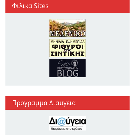
Φιλικα Sites
Προγραμμα Διαυγεια