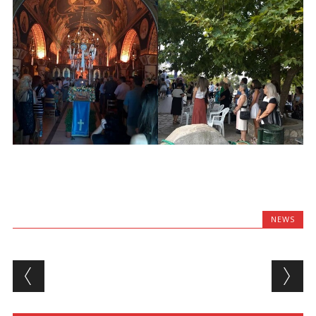
NEWS
Post navigation