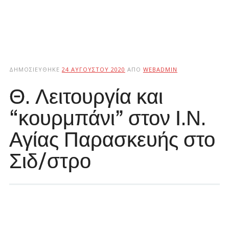
ΔΗΜΟΣΙΕΎΘΗΚΕ
24 ΑΥΓΟΎΣΤΟΥ 2020
ΑΠΌ
WEBADMIN
Θ. Λειτουργία και
“κουρμπάνι” στον Ι.Ν.
Αγίας Παρασκευής στο
Σιδ/στρο