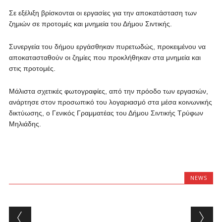
Σε εξέλιξη βρίσκονται οι εργασίες για την αποκατάσταση των
ζημιών σε προτομές και μνημεία του Δήμου Σιντικής.
Συνεργεία του δήμου εργάσθηκαν πυρετωδώς, προκειμένου να
αποκατασταθούν οι ζημίες που προκλήθηκαν στα μνημεία και
στις προτομές.
Μάλιστα σχετικές φωτογραφίες, από την πρόοδο των εργασιών,
ανάρτησε στον προσωπικό του λογαριασμό στα μέσα κοινωνικής
δικτύωσης, ο Γενικός Γραμματέας του Δήμου Σιντικής Τρύφων
Μηλιάδης.
NEWS
Post navigation