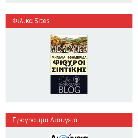
Φιλικα Sites
Προγραμμα Διαυγεια