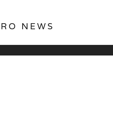
TRO NEWS