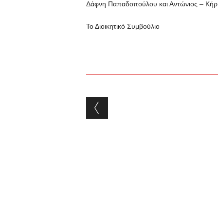
Δάφνη Παπαδοπούλου και Αντώνιος – Κήρ
Το Διοικητικό Συμβούλιο
Post navigation