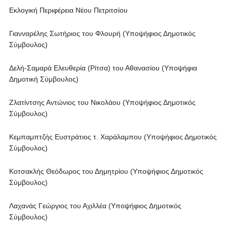
Εκλογική Περιφέρεια Νέου Πετριτσίου
Γιανναρέλης Σωτήριος του Φλουρή (Υποψήφιος Δημοτικός
Σύμβουλος)
Δελή-Σαμαρά Ελευθερία (Ρίτσα) του Αθανασίου (Υποψήφια
Δημοτική Σύμβουλος)
Ζλατίντσης Αντώνιος του Νικολάου (Υποψήφιος Δημοτικός
Σύμβουλος)
Κεμπαμπτζής Ευστράτιος τ. Χαράλαμπου (Υποψήφιος Δημοτικός
Σύμβουλος)
Κοτσακλής Θεόδωρος του Δημητρίου (Υποψήφιος Δημοτικός
Σύμβουλος)
Λαχανάς Γεώργιος του Αχιλλέα (Υποψήφιος Δημοτικός
Σύμβουλος)