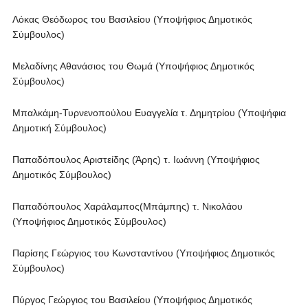
Λόκας Θεόδωρος του Βασιλείου (Υποψήφιος Δημοτικός
Σύμβουλος)
Μελαδίνης Αθανάσιος του Θωμά (Υποψήφιος Δημοτικός
Σύμβουλος)
Μπαλκάμη-Τυρνενοπούλου Ευαγγελία τ. Δημητρίου (Υποψήφια
Δημοτική Σύμβουλος)
Παπαδόπουλος Αριστείδης (Άρης) τ. Ιωάννη (Υποψήφιος
Δημοτικός Σύμβουλος)
Παπαδόπουλος Χαράλαμπος(Μπάμπης) τ. Νικολάου
(Υποψήφιος Δημοτικός Σύμβουλος)
Παρίσης Γεώργιος του Κωνσταντίνου (Υποψήφιος Δημοτικός
Σύμβουλος)
Πύργος Γεώργιος του Βασιλείου (Υποψήφιος Δημοτικός