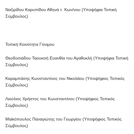
Ναζιρίδου Καρυπίδου Αθηνά τ. Κων/νου (Υποψήφια Τοπική
Σύμβουλος)
Τοπική Κοινότητα Γόνιμου
Θεοδοσιάδου Ταουκσή Ευανθία του Αγαθοκλή (Υποψήφια Τοπική
Σύμβουλος)
Καραμπάσης Κωνσταντίνος του Νικολάου (Υποψήφιος Τοπικός
Σύμβουλος)
Λιούλιος Χρήστος του Κωνσταντίνου (Υποψήφιος Τοπικός
Σύμβουλος)
Μαϊκόπουλος Παναγιώτης του Γεωργίου (Υποψήφιος Τοπικός
Σύμβουλος)