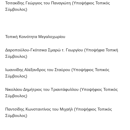
Τσιτακίδης Γεώργιος του Παναγιώτη (Υποψήφιος Τοπικός
Σύμβουλος)
Τοπική Κοινότητα Μεγαλοχωρίου
Δαροπούλου-Γκότσικα Σμαρώ τ. Γεωργίου (Υποψήφια Τοπική
Σύμβουλος)
Ιωαννίδης Αλέξανδρος του Σταύρου (Υποψήφιος Τοπικός
Σύμβουλος)
Νικολάου Δημήτριος του Τριαντάφυλλου (Υποψήφιος Τοπικός
Σύμβουλος)
Παντσίδης Κωνσταντίνος του Μιχαήλ (Υποψήφιος Τοπικός
Σύμβουλος)