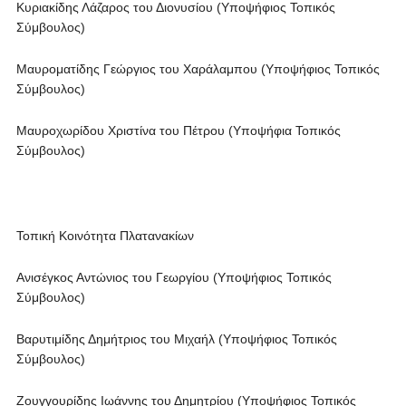
Κυριακίδης Λάζαρος του Διονυσίου (Υποψήφιος Τοπικός
Σύμβουλος)
Μαυροματίδης Γεώργιος του Χαράλαμπου (Υποψήφιος Τοπικός
Σύμβουλος)
Μαυροχωρίδου Χριστίνα του Πέτρου (Υποψήφια Τοπικός
Σύμβουλος)
Τοπική Κοινότητα Πλατανακίων
Ανισέγκος Αντώνιος του Γεωργίου (Υποψήφιος Τοπικός
Σύμβουλος)
Βαρυτιμίδης Δημήτριος του Μιχαήλ (Υποψήφιος Τοπικός
Σύμβουλος)
Ζουγγουρίδης Ιωάννης του Δημητρίου (Υποψήφιος Τοπικός