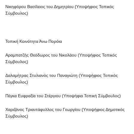
Νικηφόρου Βασίλειος του Δημητρίου (Υποψήφιος Τοπικός
Σύμβουλος)
Τοπική Κοινότητα Άνω Πορόια
Αραμπατζής Θεόδωρος του Νικολάου (Υποψήφιος Τοπικός
Σύμβουλος)
Δαλαμήτρας Στυλιανός του Παναγιώτη (Υποψήφιος Τοπικός
Σύμβουλος)
Πέγκα Ευφραξία του Στέργιου (Υποψήφια Τοπική Σύμβουλος)
Χαριζάνος Τριαντάφυλλος του Γεωργίου (Υποψήφιος Δημοτικός
Σύμβουλος)