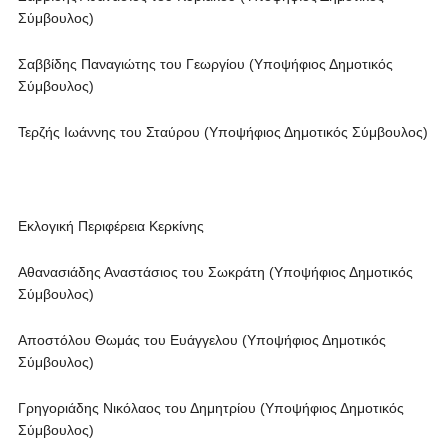
Σύμβουλος)
Σαββίδης Παναγιώτης του Γεωργίου (Υποψήφιος Δημοτικός
Σύμβουλος)
Τερζής Ιωάννης του Σταύρου (Υποψήφιος Δημοτικός Σύμβουλος)
Εκλογική Περιφέρεια Κερκίνης
Αθανασιάδης Αναστάσιος του Σωκράτη (Υποψήφιος Δημοτικός
Σύμβουλος)
Αποστόλου Θωμάς του Ευάγγελου (Υποψήφιος Δημοτικός
Σύμβουλος)
Γρηγοριάδης Νικόλαος του Δημητρίου (Υποψήφιος Δημοτικός
Σύμβουλος)