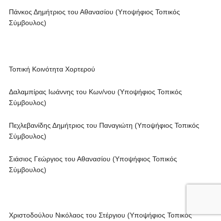
Πάνκος Δημήτριος του Αθανασίου (Υποψήφιος Τοπικός
Σύμβουλος)
Τοπική Κοινότητα Χορτερού
Δαλαμπίρας Ιωάννης του Κων/νου (Υποψήφιος Τοπικός
Σύμβουλος)
Πεχλεβανίδης Δημήτριος του Παναγιώτη (Υποψήφιος Τοπικός
Σύμβουλος)
Σιάσιος Γεώργιος του Αθανασίου (Υποψήφιος Τοπικός
Σύμβουλος)
Χριστοδούλου Νικόλαος του Στέργιου (Υποψήφιος Τοπικός