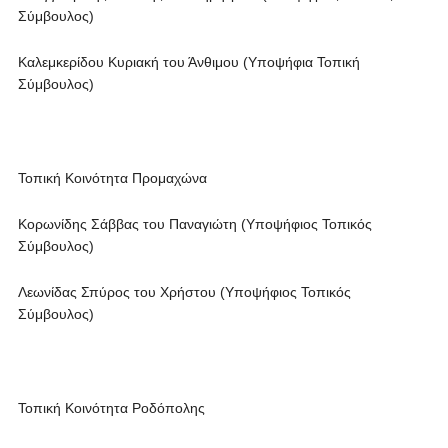
Σύμβουλος)
Καλεμκερίδου Κυριακή του Άνθιμου (Υποψήφια Τοπική
Σύμβουλος)
Τοπική Κοινότητα Προμαχώνα
Κορωνίδης Σάββας του Παναγιώτη (Υποψήφιος Τοπικός
Σύμβουλος)
Λεωνίδας Σπύρος του Χρήστου (Υποψήφιος Τοπικός
Σύμβουλος)
Τοπική Κοινότητα Ροδόπολης