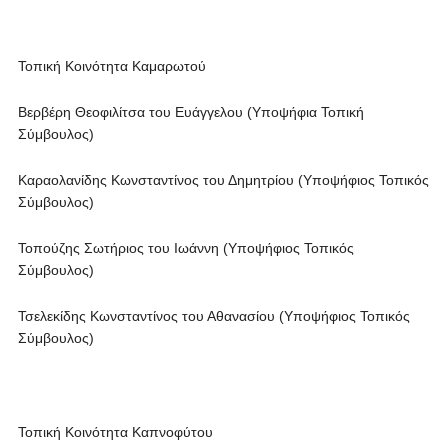
Τοπική Κοινότητα Καμαρωτού
Βερβέρη Θεοφιλίτσα του Ευάγγελου (Υποψήφια Τοπική
Σύμβουλος)
Καραολανίδης Κωνσταντίνος του Δημητρίου (Υποψήφιος Τοπικός
Σύμβουλος)
Τοπούζης Σωτήριος του Ιωάννη (Υποψήφιος Τοπικός
Σύμβουλος)
Τσελεκίδης Κωνσταντίνος του Αθανασίου (Υποψήφιος Τοπικός
Σύμβουλος)
Τοπική Κοινότητα Καπνοφύτου