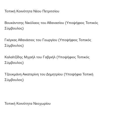
Τοπική Κοινότητα Νέου Πετριτσίου
Βουκάντσης Νικόλαος του Αθανασίου (Υποψήφιος Τοπικός
Σύμβουλος)
Γκέγκας Αθανάσιος του Γεωργίου (Υποψήφιος Τοπικός
Σύμβουλος)
Καλαϊτζίδης Μιχαήλ του Γαβριήλ (Υποψήφιος Τοπικός
Σύμβουλος)
Τζουκμάνη Αικατερίνη του Δημητρίου (Υποψήφια Τοπική
Σύμβουλος)
Τοπική Κοινότητα Νεοχωρίου