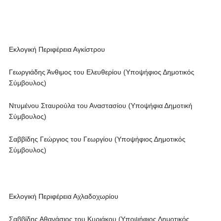
Εκλογική Περιφέρεια Αγκίστρου
Γεωργιάδης Άνθιμος του Ελευθερίου (Υποψήφιος Δημοτικός
Σύμβουλος)
Ντυμένου Σταυρούλα του Αναστασίου (Υποψήφια Δημοτική
Σύμβουλος)
Σαββίδης Γεώργιος του Γεωργίου (Υποψήφιος Δημοτικός
Σύμβουλος)
Εκλογική Περιφέρεια Αχλαδοχωρίου
Σαββίδης Αθανάσιος του Κυριάκου (Υποψήφιος Δημοτικός