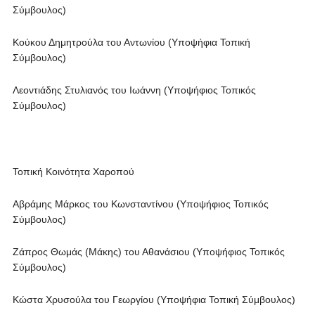
Σύμβουλος)
Κούκου Δημητρούλα του Αντωνίου (Υποψήφια Τοπική
Σύμβουλος)
Λεοντιάδης Στυλιανός του Ιωάννη (Υποψήφιος Τοπικός
Σύμβουλος)
Τοπική Κοινότητα Χαροπού
Αβράμης Μάρκος του Κωνσταντίνου (Υποψήφιος Τοπικός
Σύμβουλος)
Ζάπρος Θωμάς (Μάκης) του Αθανάσιου (Υποψήφιος Τοπικός
Σύμβουλος)
Κώστα Χρυσούλα του Γεωργίου (Υποψήφια Τοπική Σύμβουλος)