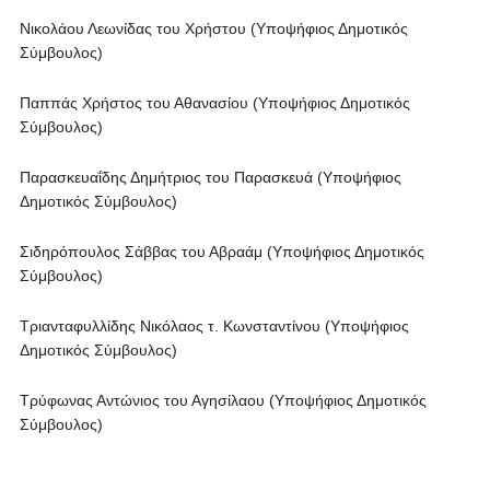
Νικολάου Λεωνίδας του Χρήστου (Υποψήφιος Δημοτικός
Σύμβουλος)
Παππάς Χρήστος του Αθανασίου (Υποψήφιος Δημοτικός
Σύμβουλος)
Παρασκευαΐδης Δημήτριος του Παρασκευά (Υποψήφιος
Δημοτικός Σύμβουλος)
Σιδηρόπουλος Σάββας του Αβραάμ (Υποψήφιος Δημοτικός
Σύμβουλος)
Τριανταφυλλίδης Νικόλαος τ. Κωνσταντίνου (Υποψήφιος
Δημοτικός Σύμβουλος)
Τρύφωνας Αντώνιος του Αγησίλαου (Υποψήφιος Δημοτικός
Σύμβουλος)