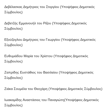
Δεβέλασκας Δημήτριος του Στεργίου (Υποψήφιος Δημοτικός
Σύμβουλος)
Δεβετζής Εμμανουήλ του Ρίζου (Υποψήφιος Δημοτικός
Σύμβουλος)
Εξούζογλου Δημήτριος του Γεωργίου (Υποψήφιος Δημοτικός
Σύμβουλος)
Ευθυμιάδου Μαρία του Χρίστου (Υποψήφιος Δημοτικός
Σύμβουλος)
Ζαπρίδης Ευστάθιος του Βασιλείου (Υποψήφιος Δημοτικός
Σύμβουλος)
Ζιάκα Σουμέλα του Θεοχάρη (Υποψήφιος Δημοτικός Σύμβουλος)
Ιωακειμίδης Αναστάσιος του Παναγιώτη(Υποψήφιος Δημοτικός
Σύμβουλος)