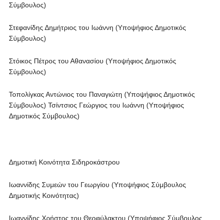
Σύμβουλος)
Στεφανίδης Δημήτριος του Ιωάννη (Υποψήφιος Δημοτικός
Σύμβουλος)
Στόικος Πέτρος του Αθανασίου (Υποψήφιος Δημοτικός
Σύμβουλος)
Τοπολίγκας Αντώνιος του Παναγιώτη (Υποψήφιος Δημοτικός
Σύμβουλος) Τσίντσιος Γεώργιος του Ιωάννη (Υποψήφιος
Δημοτικός Σύμβουλος)
Δημοτική Κοινότητα Σιδηροκάστρου
Ιωαννίδης Συμεών του Γεωργίου (Υποψήφιος Σύμβουλος
Δημοτικής Κοινότητας)
Ιωαννίδης Χρήστος του Θεοφύλακτου (Υποψήφιος Σύμβουλος