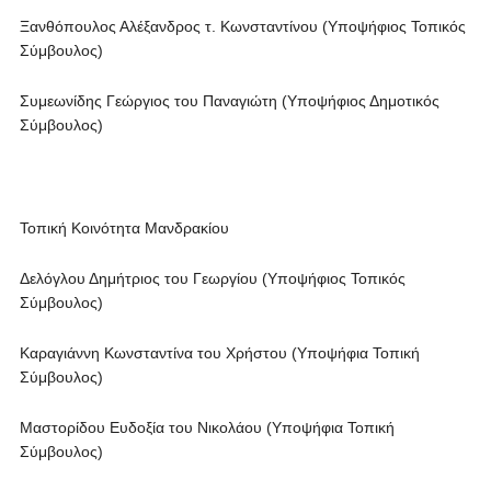
Ξανθόπουλος Αλέξανδρος τ. Κωνσταντίνου (Υποψήφιος Τοπικός
Σύμβουλος)
Συμεωνίδης Γεώργιος του Παναγιώτη (Υποψήφιος Δημοτικός
Σύμβουλος)
Τοπική Κοινότητα Μανδρακίου
Δελόγλου Δημήτριος του Γεωργίου (Υποψήφιος Τοπικός
Σύμβουλος)
Καραγιάννη Κωνσταντίνα του Χρήστου (Υποψήφια Τοπική
Σύμβουλος)
Μαστορίδου Ευδοξία του Νικολάου (Υποψήφια Τοπική
Σύμβουλος)