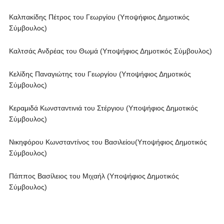
Καλπακίδης Πέτρος του Γεωργίου (Υποψήφιος Δημοτικός
Σύμβουλος)
Καλτσάς Ανδρέας του Θωμά (Υποψήφιος Δημοτικός Σύμβουλος)
Κελίδης Παναγιώτης του Γεωργίου (Υποψήφιος Δημοτικός
Σύμβουλος)
Κεραμιδά Κωνσταντινιά του Στέργιου (Υποψήφιος Δημοτικός
Σύμβουλος)
Νικηφόρου Κωνσταντίνος του Βασιλείου(Υποψήφιος Δημοτικός
Σύμβουλος)
Πάππος Βασίλειος του Μιχαήλ (Υποψήφιος Δημοτικός
Σύμβουλος)