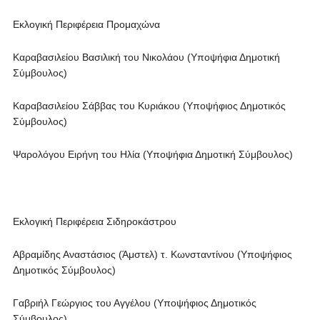
Εκλογική Περιφέρεια Προμαχώνα
Καραβασιλείου Βασιλική του Νικολάου (Υποψήφια Δημοτική
Σύμβουλος)
Καραβασιλείου Σάββας του Κυριάκου (Υποψήφιος Δημοτικός
Σύμβουλος)
Ψαρολόγου Ειρήνη του Ηλία (Υποψήφια Δημοτική Σύμβουλος)
Εκλογική Περιφέρεια Σιδηροκάστρου
Αβραμίδης Αναστάσιος (Άμστελ) τ. Κωνσταντίνου (Υποψήφιος
Δημοτικός Σύμβουλος)
Γαβριήλ Γεώργιος του Αγγέλου (Υποψήφιος Δημοτικός
Σύμβουλος)