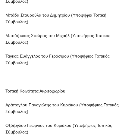
Σύμβουλος)
Μπάδα Σταυρούλα του Δημητρίου (Υποψήφια Τοπική
Σύμβουλος)
Μπούζουκας Σταύρος του Μιχαήλ (Υποψήφιος Τοπικός
Σύμβουλος)
Τάγκας Ευάγγελος του Γεράσιμου (Υποψήφιος Τοπικός
Σύμβουλος)
Τοπική Κοινότητα Ακριτοχωρίου
Αράπογλου Παναγιώτης του Κυριάκου (Υποψήφιος Τοπικός
Σύμβουλος)
Οξύζογλου Γεώργιος του Κυριάκου (Υποψήφιος Τοπικός
Σύμβουλος)