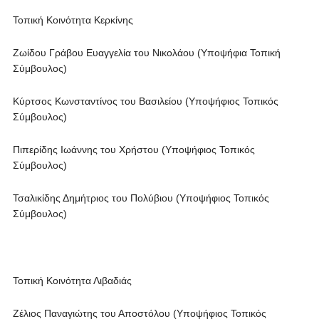
Τοπική Κοινότητα Κερκίνης
Ζωίδου Γράβου Ευαγγελία του Νικολάου (Υποψήφια Τοπική
Σύμβουλος)
Κύρτσος Κωνσταντίνος του Βασιλείου (Υποψήφιος Τοπικός
Σύμβουλος)
Πιπερίδης Ιωάννης του Χρήστου (Υποψήφιος Τοπικός
Σύμβουλος)
Τσαλικίδης Δημήτριος του Πολύβιου (Υποψήφιος Τοπικός
Σύμβουλος)
Τοπική Κοινότητα Λιβαδιάς
Ζέλιος Παναγιώτης του Αποστόλου (Υποψήφιος Τοπικός