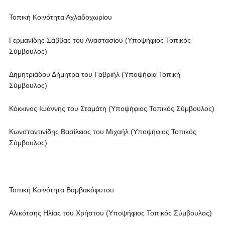
Τοπική Κοινότητα Αχλαδοχωρίου
Γερμανίδης Σάββας του Αναστασίου (Υποψήφιος Τοπικός
Σύμβουλος)
Δημητριάδου Δήμητρα του Γαβριήλ (Υποψήφια Τοπική
Σύμβουλος)
Κόκκινος Ιωάννης του Σταμάτη (Υποψήφιος Τοπικός Σύμβουλος)
Κωνσταντινίδης Βασίλειος του Μιχαήλ (Υποψήφιος Τοπικός
Σύμβουλος)
Τοπική Κοινότητα Βαμβακόφυτου
Αλικότσης Ηλίας του Χρήστου (Υποψήφιος Τοπικός Σύμβουλος)