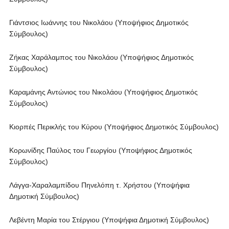
Γιάντσιος Ιωάννης του Νικολάου (Υποψήφιος Δημοτικός
Σύμβουλος)
Ζήκας Χαράλαμπος του Νικολάου (Υποψήφιος Δημοτικός
Σύμβουλος)
Καραμάνης Αντώνιος του Νικολάου (Υποψήφιος Δημοτικός
Σύμβουλος)
Κιορπές Περικλής του Κύρου (Υποψήφιος Δημοτικός Σύμβουλος)
Κορωνίδης Παύλος του Γεωργίου (Υποψήφιος Δημοτικός
Σύμβουλος)
Λάγγα-Χαραλαμπίδου Πηνελόπη τ. Χρήστου (Υποψήφια
Δημοτική Σύμβουλος)
Λεβέντη Μαρία του Στέργιου (Υποψήφια Δημοτική Σύμβουλος)