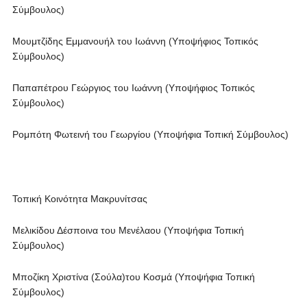
Σύμβουλος)
Μουμτζίδης Εμμανουήλ του Ιωάννη (Υποψήφιος Τοπικός
Σύμβουλος)
Παπαπέτρου Γεώργιος του Ιωάννη (Υποψήφιος Τοπικός
Σύμβουλος)
Ρομπότη Φωτεινή του Γεωργίου (Υποψήφια Τοπική Σύμβουλος)
Τοπική Κοινότητα Μακρυνίτσας
Μελικίδου Δέσποινα του Μενέλαου (Υποψήφια Τοπική
Σύμβουλος)
Μποζίκη Χριστίνα (Σούλα)του Κοσμά (Υποψήφια Τοπική
Σύμβουλος)