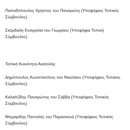
Παπαδόπουλος Χρήστος του Παναγιώτη (Υποψήφιος Τοπικός
Σύμβουλος)
Σκόρδαλη Ευαγγελία του Γεωργίου (Υποψήφια Τοπική
Σύμβουλος)
Τοπική Κοινότητα Ανατολής
Δημόπουλος Κωνσταντίνος του Νικολάου (Υποψήφιος Τοπικός
Σύμβουλος)
Καλαϊτζίδης Παναγιώτης του Σάββα (Υποψήφιος Τοπικός
Σύμβουλος)
Μαχαιρίδης Παντελής του Παρασκευά (Υποψήφιος Τοπικός
Σύμβουλος)