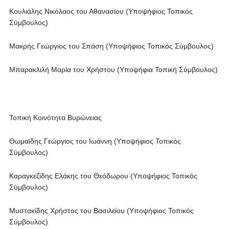
Κουλιάλης Νικόλαος του Αθανασίου (Υποψήφιος Τοπικός
Σύμβουλος)
Μακρής Γεώργιος του Σπάση (Υποψήφιος Τοπικός Σύμβουλος)
Μπαρακλιλή Μαρία του Χρήστου (Υποψήφια Τοπική Σύμβουλος)
Τοπική Κοινότητα Βυρώνειας
Θωμαϊδης Γεώργιος του Ιωάννη (Υποψήφιος Τοπικός
Σύμβουλος)
Καραγκεζίδης Ελάκης του Θεόδωρου (Υποψήφιος Τοπικός
Σύμβουλος)
Μυστακίδης Χρήστος του Βασιλείου (Υποψήφιος Τοπικός
Σύμβουλος)