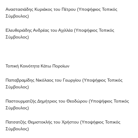
Αναστασιάδης Κυριάκος του Πέτρου (Υποψήφιος Τοπικός
Σύμβουλος)
Ελευθεριάδης Ανδρέας του Αχιλλέα (Υποψήφιος Τοπικός
Σύμβουλος)
Τοπική Κοινότητα Κάτω Ποροϊων
Παπαβραμίδης Νικόλαος του Γεωργίου (Υποψήφιος Τοπικός
Σύμβουλος)
Παστουρματζής Δημήτριος του Θεοδώρου (Υποψήφιος Τοπικός
Σύμβουλος)
Πατσατζής Θεμιστοκλής του Χρήστου (Υποψήφιος Τοπικός
Σύμβουλος)