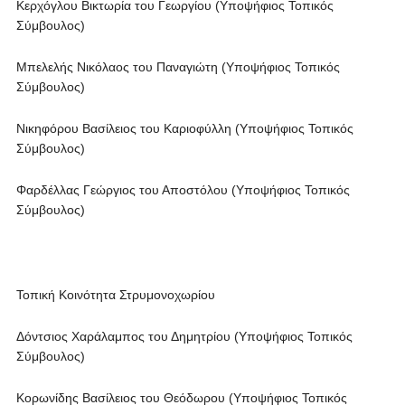
Κερχόγλου Βικτωρία του Γεωργίου (Υποψήφιος Τοπικός
Σύμβουλος)
Μπελελής Νικόλαος του Παναγιώτη (Υποψήφιος Τοπικός
Σύμβουλος)
Νικηφόρου Βασίλειος του Καριοφύλλη (Υποψήφιος Τοπικός
Σύμβουλος)
Φαρδέλλας Γεώργιος του Αποστόλου (Υποψήφιος Τοπικός
Σύμβουλος)
Τοπική Κοινότητα Στρυμονοχωρίου
Δόντσιος Χαράλαμπος του Δημητρίου (Υποψήφιος Τοπικός
Σύμβουλος)
Κορωνίδης Βασίλειος του Θεόδωρου (Υποψήφιος Τοπικός