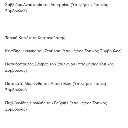
Σαββίδου Αναστασία του Δημητρίου (Υποψήφιος Τοπικός
Σύμβουλος)
Τοπική Κοινότητα Καστανούσσης
Κεϊσίδης Ιωάννης του Σταύρου (Υποψήφιος Τοπικός Σύμβουλος)
Παπαδόπουλος Σάββας του Στυλιανού (Υποψήφιος Τοπικός
Σύμβουλος)
Πατσιατζή Μαριάνθη του Αποστόλου (Υποψήφια Τοπική
Σύμβουλος)
Πεχλιβανίδης Ηρακλής του Γαβριήλ (Υποψήφιος Τοπικός
Σύμβουλος)