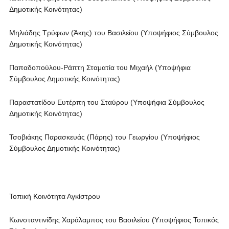
Δημοτικής Κοινότητας)
Μηλιάδης Τρύφων (Άκης) του Βασιλείου (Υποψήφιος Σύμβουλος
Δημοτικής Κοινότητας)
Παπαδοπούλου-Ράπτη Σταματία του Μιχαήλ (Υποψήφια
Σύμβουλος Δημοτικής Κοινότητας)
Παραστατίδου Ευτέρπη του Σταύρου (Υποψήφια Σύμβουλος
Δημοτικής Κοινότητας)
Τσοβιάκης Παρασκευάς (Πάρης) του Γεωργίου (Υποψήφιος
Σύμβουλος Δημοτικής Κοινότητας)
Τοπική Κοινότητα Αγκίστρου
Κωνσταντινίδης Χαράλαμπος του Βασιλείου (Υποψήφιος Τοπικός