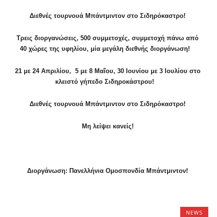
Διεθνές τουρνουά Μπάντμιντον στο Σιδηρόκαστρο!
Τρεις διοργανώσεις, 500 συμμετοχές, συμμετοχή πάνω από
40 χώρες της υφηλίου, μία μεγάλη διεθνής διοργάνωση!
21 με 24 Απριλίου, 5 με 8 Μαΐου, 30 Ιουνίου με 3 Ιουλίου στο
κλειστό γήπεδο Σιδηροκάστρου!
Διεθνές τουρνουά Μπάντμιντον στο Σιδηρόκαστρο!
Μη λείψει κανείς!
Διοργάνωση: Πανελλήνια Ομοσπονδία Μπάντμιντον!
NEWS