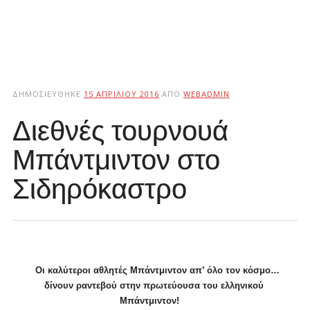
ΔΗΜΟΣΙΕΎΘΗΚΕ
15 ΑΠΡΙΛΊΟΥ 2016
ΑΠΌ
WEBADMIN
Διεθνές τουρνουά
Μπάντμιντον στο
Σιδηρόκαστρο
Οι καλύτεροι αθλητές Μπάντμιντον απ’ όλο τον κόσμο…
δίνουν ραντεβού στην πρωτεύουσα του ελληνικού
Μπάντμιντον!