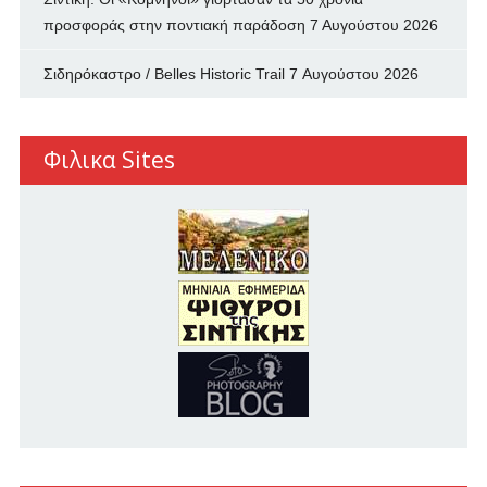
προσφοράς στην ποντιακή παράδοση
7 Αυγούστου 2026
Σιδηρόκαστρο / Belles Historic Trail
7 Αυγούστου 2026
Φιλικα Sites