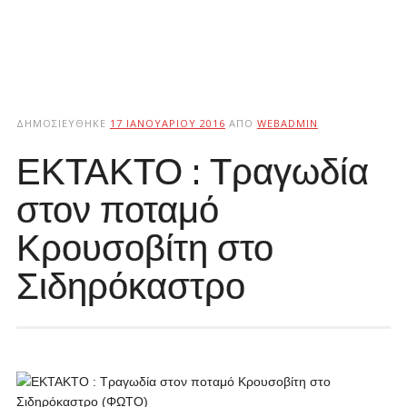
ΔΗΜΟΣΙΕΎΘΗΚΕ
17 ΙΑΝΟΥΑΡΊΟΥ 2016
ΑΠΌ
WEBADMIN
ΕΚΤΑΚΤΟ : Τραγωδία
στον ποταμό
Κρουσοβίτη στο
Σιδηρόκαστρο