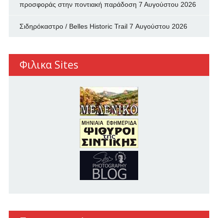
προσφοράς στην ποντιακή παράδοση
7 Αυγούστου 2026
Σιδηρόκαστρο / Belles Historic Trail
7 Αυγούστου 2026
Φιλικα Sites