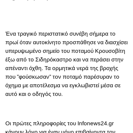
Ένα τραγικό περιστατικό συνέβη σήμερα το
πρωί όταν αυτοκίνητο προσπάθησε να διασχίσει
υπερυψωμένο σημείο του ποταμού Κρουσοβίτη
έξω από το Σιδηρόκαστρο και να περάσει στην
απέναντι όχθη. Τα ορμητικά νερά της βροχής
που ”φούσκωσαν” τον ποταμό παρέσυραν το
όχημα με αποτέλεσμα να εγκλωβιστεί μέσα σε
αυτό και ο οδηγός του.
Οι πρώτες πληροφορίες του Infonews24.gr
κάνουν λόγο για έναν μόνο επιβαίνοντα τον