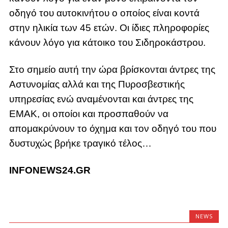
οδηγό του αυτοκινήτου ο οποίος είναι κοντά
στην ηλικία των 45 ετών. Οι ίδιες πληροφορίες
κάνουν λόγο για κάτοικο του Σιδηροκάστρου.
Στο σημείο αυτή την ώρα βρίσκονται άντρες της
Αστυνομίας αλλά και της Πυροσβεστικής
υπηρεσίας ενώ αναμένονται και άντρες της
ΕΜΑΚ, οι οποίοι και προσπαθούν να
απομακρύνουν το όχημα και τον οδηγό του που
δυστυχώς βρήκε τραγικό τέλος…
INFONEWS24.GR
NEWS