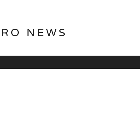
TRO NEWS