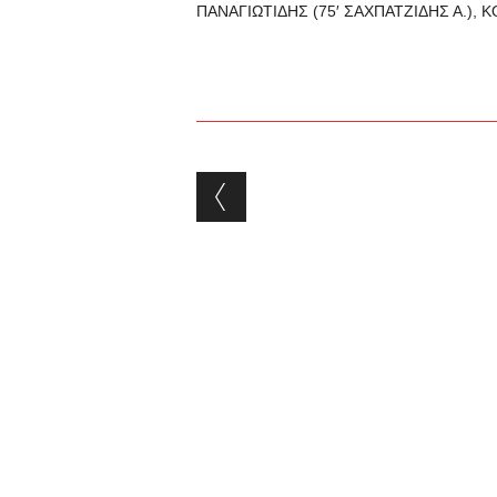
ΠΑΝΑΓΙΩΤΙΔΗΣ (75′ ΣΑΧΠΑΤΖΙΔΗΣ Α.), 
Post navigation