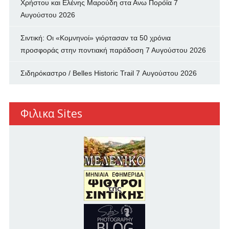
Χρήστου και Ελένης Μαρούδη στα Ανω Πορόϊα
7
Αυγούστου 2026
Σιντική: Οι «Κομνηνοί» γιόρτασαν τα 50 χρόνια
προσφοράς στην ποντιακή παράδοση
7 Αυγούστου 2026
Σιδηρόκαστρο / Belles Historic Trail
7 Αυγούστου 2026
Φιλικα Sites