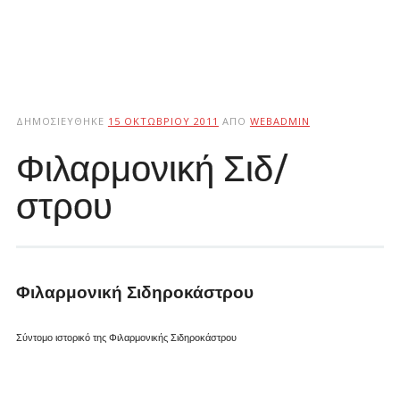
ΔΗΜΟΣΙΕΎΘΗΚΕ
15 ΟΚΤΩΒΡΊΟΥ 2011
ΑΠΌ
WEBADMIN
Φιλαρμονική Σιδ/
στρου
Φιλαρμονική Σιδηροκάστρου
Σύντομο ιστορικό της Φιλαρμονικής Σιδηροκάστρου