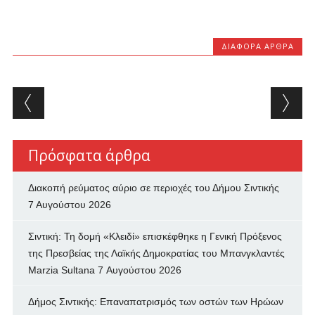
ΔΙΆΦΟΡΑ ΆΡΘΡΑ
Post navigation
Πρόσφατα άρθρα
Διακοπή ρεύματος αύριο σε περιοχές του Δήμου Σιντικής
7 Αυγούστου 2026
Σιντική: Τη δομή «Κλειδί» επισκέφθηκε η Γενική Πρόξενος
της Πρεσβείας της Λαϊκής Δημοκρατίας του Μπανγκλαντές
Marzia Sultana
7 Αυγούστου 2026
Δήμος Σιντικής: Επαναπατρισμός των oστών των Ηρώων