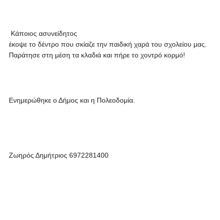
Κάποιος ασυνείδητος
έκοψε το δέντρο που σκίαζε την παιδική χαρά του σχολείου μας.
Παράτησε στη μέση τα κλαδιά και πήρε το χοντρό κορμό!
Ενημερώθηκε ο Δήμος και η Πολεοδομία.
Ζωηρός Δημήτριος 6972281400