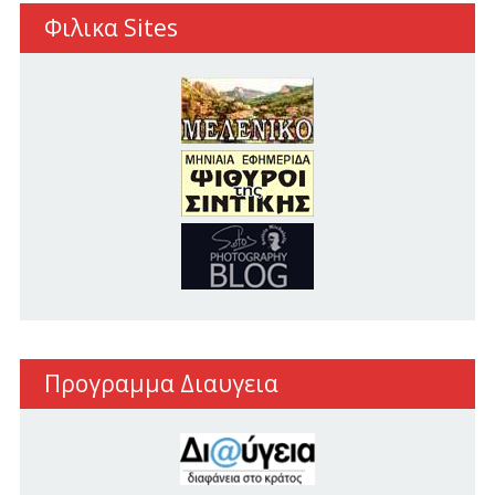
Φιλικα Sites
Προγραμμα Διαυγεια