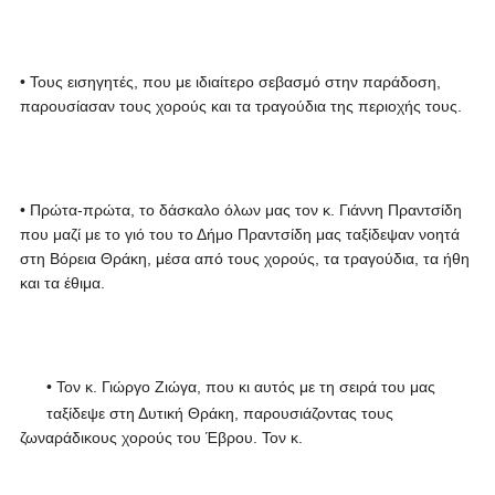
• Τους εισηγητές, που με ιδιαίτερο σεβασμό στην παράδοση,
παρουσίασαν τους χορούς και τα τραγούδια της περιοχής τους.
• Πρώτα-πρώτα, το δάσκαλο όλων μας τον κ. Γιάννη Πραντσίδη
που μαζί με το γιό του το Δήμο Πραντσίδη μας ταξίδεψαν νοητά
στη Βόρεια Θράκη, μέσα από τους χορούς, τα τραγούδια, τα ήθη
και τα έθιμα.
• Τον κ. Γιώργο Ζιώγα, που κι αυτός με τη σειρά του μας
ταξίδεψε στη Δυτική Θράκη, παρουσιάζοντας τους
ζωναράδικους χορούς του Έβρου. Τον κ.