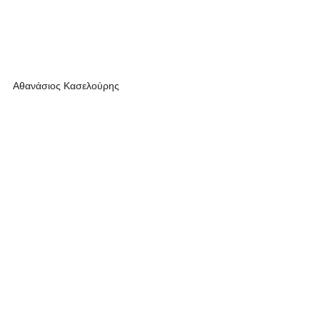
Αθανάσιος Κασελούρης