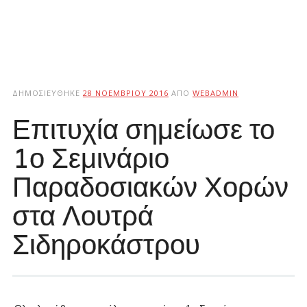
ΔΗΜΟΣΙΕΎΘΗΚΕ
28 ΝΟΕΜΒΡΊΟΥ 2016
ΑΠΌ
WEBADMIN
Επιτυχία σημείωσε το
1ο Σεμινάριο
Παραδοσιακών Χορών
στα Λουτρά
Σιδηροκάστρου