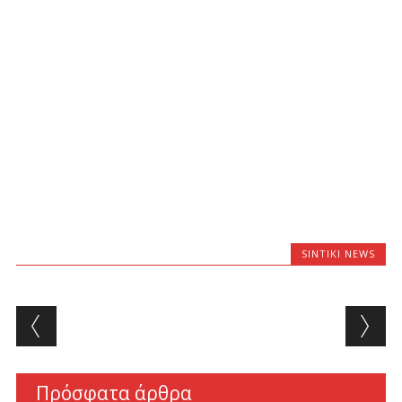
SINTIKI NEWS
Post navigation
Πρόσφατα άρθρα