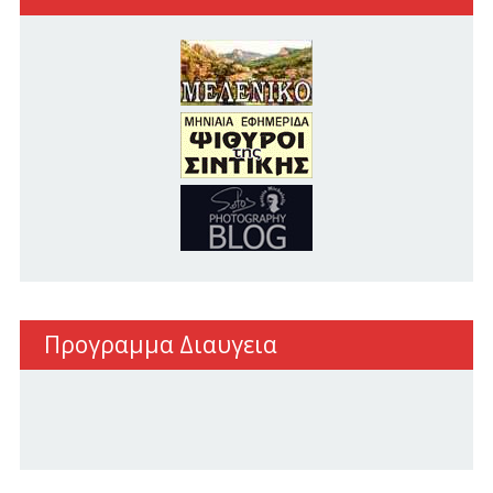
Προγραμμα Διαυγεια