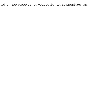
οποίηση του νερού με τον γραμματέα των εργαζομένων της