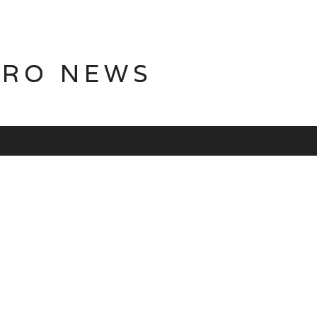
TRO NEWS