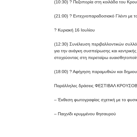
(10:30) ? Πεζοπορία στη κοιλάδα του Κρο
(21:00) ? Εντεχνοπαραδοσιακό Γλέντι με 
? Κυριακή 16 Ιουλίου
(12:30) Συνέλευση περιβαλλοντικών συλλ
για την ανάγκη συσπείρωσης και κεντρική
στοχεύοντας στη περεταίρω ευαισθητοποίη
(18:00) ? Αφήγηση παραμυθιών και δημιου
Παράλληλες δράσεις ΦΕΣΤΙΒΑΛ ΚΡΟΥΣΟΒ
– Έκθεση φωτογραφίας σχετική με το φυσικ
– Παιχνίδι κρυμμένου θησαυρού