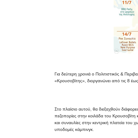
Για δεύτερη χρονιά ο Πολιτιστικός & Περ
«Κρουσοβίτης», διοργανώνει από τις 8 έως
Στο πλαίσιο αυτού, θα διεξαχθούν διάφορες
πεζοπορίες στην κοιλάδα του Κρουσοβίτη 
και συναυλίες στην κεντρική πλατεία του
υποδομές κάμπινγκ.