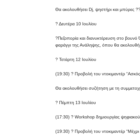
Θα ακολουθήσει Dj, ψηστήρι και μπύρες ??
? Δευτέρα 10 Ιουλίου
?Πεζοπορία και διανυκτέρευση στο βουνό
φαράγγι της Ανάληψης, όπου θα ακολουθή
? Τετάρτη 12 Ιουλίου
(19:30) ? Προβολή του ντοκιμαντέρ “Ασκός
Θα ακολουθήσει συζήτηση με τη συμμετοχ
? Πέμπτη 13 Ιουλίου
(17:30) ?️ Workshop δημιουργίας ψηφιακού
(19:30) ? Προβολή του ντοκιμαντέρ “Μέχρι