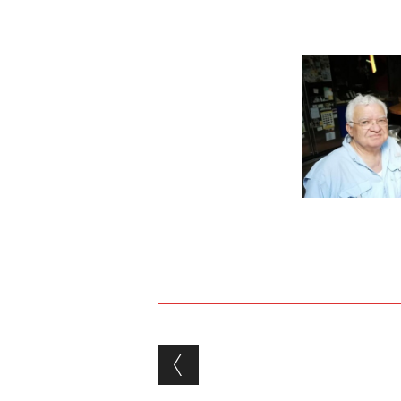
Post navigation