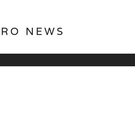
TRO NEWS