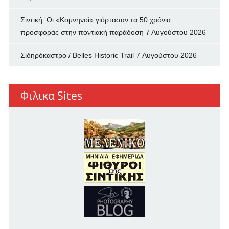
Σιντική: Οι «Κομνηνοί» γιόρτασαν τα 50 χρόνια
προσφοράς στην ποντιακή παράδοση
7 Αυγούστου 2026
Σιδηρόκαστρο / Belles Historic Trail
7 Αυγούστου 2026
Φιλικα Sites