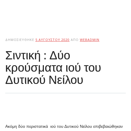
ΔΗΜΟΣΙΕΎΘΗΚΕ
5 ΑΥΓΟΎΣΤΟΥ 2020
ΑΠΌ
WEBADMIN
Σιντική : Δύο
κρούσματα ιού του
Δυτικού Νείλου
Ακόμη δύο περιστατικά ιού του Δυτικού Νείλου επιβεβαιώθηκαν