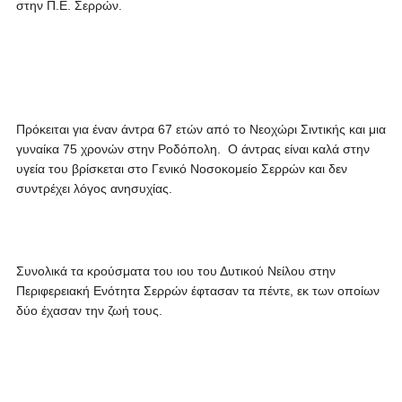
στην Π.Ε. Σερρών.
Πρόκειται για έναν άντρα 67 ετών από το Νεοχώρι Σιντικής και μια
γυναίκα 75 χρονών στην Ροδόπολη. Ο άντρας είναι καλά στην
υγεία του βρίσκεται στο Γενικό Νοσοκομείο Σερρών και δεν
συντρέχει λόγος ανησυχίας.
Συνολικά τα κρούσματα του ιου του Δυτικού Νείλου στην
Περιφερειακή Ενότητα Σερρών έφτασαν τα πέντε, εκ των οποίων
δύο έχασαν την ζωή τους.