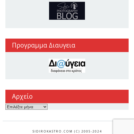
Προγραμμα Διαυγεια
Αρχείο
Αρχείο
SIDIROKASTRO.COM (C) 2005-2024