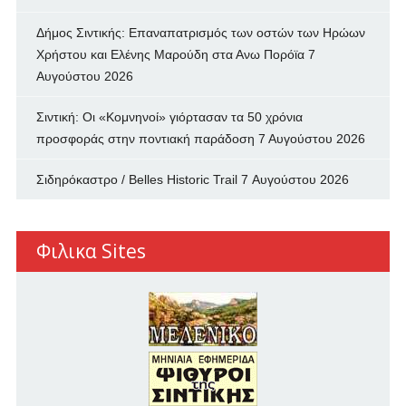
Δήμος Σιντικής: Επαναπατρισμός των oστών των Ηρώων
Χρήστου και Ελένης Μαρούδη στα Ανω Πορόϊα
7
Αυγούστου 2026
Σιντική: Οι «Κομνηνοί» γιόρτασαν τα 50 χρόνια
προσφοράς στην ποντιακή παράδοση
7 Αυγούστου 2026
Σιδηρόκαστρο / Belles Historic Trail
7 Αυγούστου 2026
Φιλικα Sites