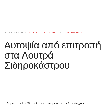
ΔΗΜΟΣΙΕΎΘΗΚΕ
25 ΟΚΤΩΒΡΊΟΥ 2017
ΑΠΌ
WEBADMIN
Αυτοψία από επιτροπή
στα Λουτρά
Σιδηροκάστρου
Πληρότητα 100% το Σαββατοκύριακο στο ξενοδοχείο…