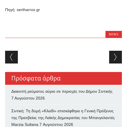
Πηγή: sertharros.gr
NEWS
Post navigation
Πρόσφατα άρθρα
Διακοπή ρεύματος αύριο σε περιοχές του Δήμου Σιντικής
7 Αυγούστου 2026
Σιντική: Τη δομή «Κλειδί» επισκέφθηκε η Γενική Πρόξενος
της Πρεσβείας της Λαϊκής Δημοκρατίας του Μπανγκλαντές
Marzia Sultana
7 Αυγούστου 2026