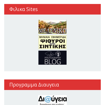
Φιλικα Sites
Προγραμμα Διαυγεια