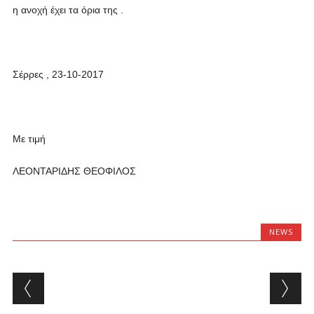
η ανοχή έχει τα όρια της .
Σέρρες , 23-10-2017
Με τιμή
ΛΕΟΝΤΑΡΙΔΗΣ ΘΕΟΦΙΛΟΣ
NEWS
Post navigation