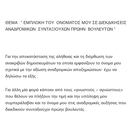
ΘΕΜΑ : ” ΕΜΠΛΟΚΗ ΤΟΥ ΟΝΟΜΑΤΟΣ ΜΟΥ ΣΕ ΔΙΕΚΔΙΚΗΣΕΙΣ
ΑΝΑΔΡΟΜΙΚΩΝ ΣΥΝΤΑΞΙΟΥΧΩΝ ΠΡΩΗΝ ΒΟΥΛΕΥΤΩΝ “
Για την αποκατάσταση της αλήθειας και τη διόρθωση των
ανακριβών δημοσιευμάτων τα οποία εμφανίζουν το όνομα μου
σχετικά με την αξίωση αναδρομικών αποζημιώσεων έχω να
δηλώσω τα εξής :
Για άλλη μία φορά κάποιοι από τους «γνωστούς – αγνώστους»
που θέλουν να πλήξουν την τιμή και την υπόληψη μου
συμπεριέλαβαν και το όνομα μου στις αναδρομικές αυξήσεις που
διεκδικούν συνταξιούχοι πρώην βουλευτές .