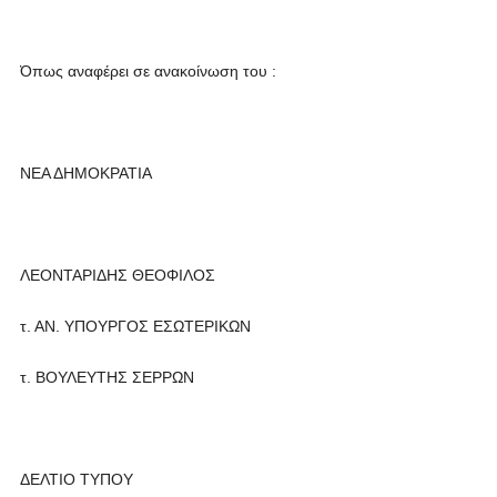
Όπως αναφέρει σε ανακοίνωση του :
ΝΕΑ ΔΗΜΟΚΡΑΤΙΑ
ΛΕΟΝΤΑΡΙΔΗΣ ΘΕΟΦΙΛΟΣ
τ. ΑΝ. ΥΠΟΥΡΓΟΣ ΕΣΩΤΕΡΙΚΩΝ
τ. ΒΟΥΛΕΥΤΗΣ ΣΕΡΡΩΝ
ΔΕΛΤΙΟ ΤΥΠΟΥ