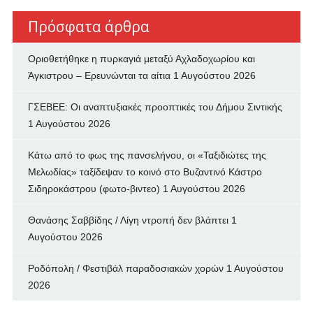
Πρόσφατα άρθρα
Οριοθετήθηκε η πυρκαγιά μεταξύ Αχλαδοχωρίου και
Άγκιστρου – Ερευνώνται τα αίτια
1 Αυγούστου 2026
ΓΣΕΒΕΕ: Οι αναπτυξιακές προοπτικές του Δήμου Σιντικής
1 Αυγούστου 2026
Κάτω από το φως της πανσελήνου, οι «Ταξιδιώτες της
Μελωδίας» ταξίδεψαν το κοινό στο Βυζαντινό Κάστρο
Σιδηροκάστρου (φωτο-βιντεο)
1 Αυγούστου 2026
Θανάσης Σαββίδης / Λίγη ντροπή δεν βλάπτει
1
Αυγούστου 2026
Ροδόπολη / Φεστιβάλ παραδοσιακών χορών
1 Αυγούστου
2026