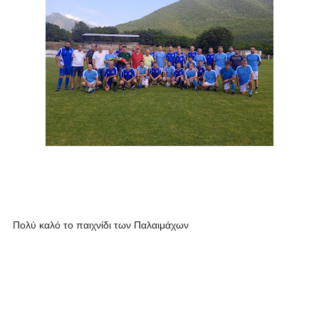
Πολύ καλό το παιχνίδι των Παλαιμάχων