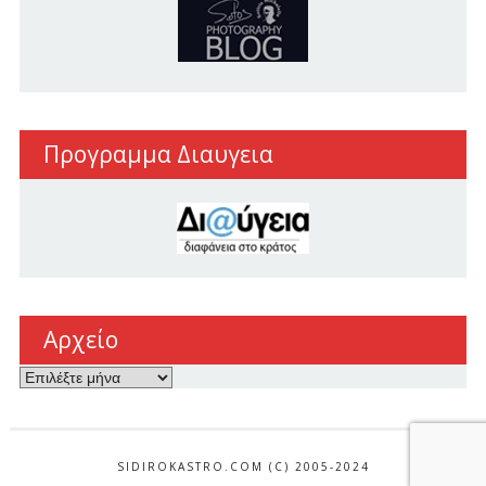
Προγραμμα Διαυγεια
Αρχείο
Αρχείο
SIDIROKASTRO.COM (C) 2005-2024