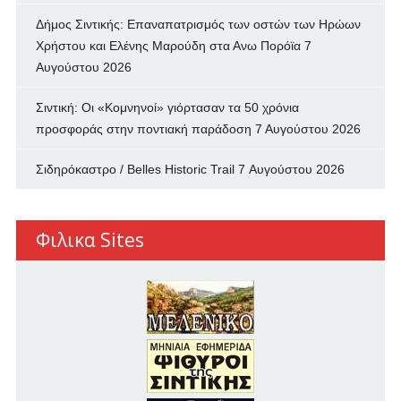
Δήμος Σιντικής: Επαναπατρισμός των oστών των Ηρώων
Χρήστου και Ελένης Μαρούδη στα Ανω Πορόϊα
7
Αυγούστου 2026
Σιντική: Οι «Κομνηνοί» γιόρτασαν τα 50 χρόνια
προσφοράς στην ποντιακή παράδοση
7 Αυγούστου 2026
Σιδηρόκαστρο / Belles Historic Trail
7 Αυγούστου 2026
Φιλικα Sites