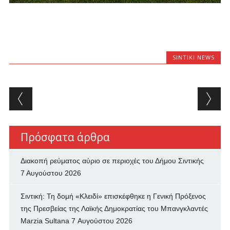
SINTIKI NEWS
Post navigation
Πρόσφατα άρθρα
Διακοπή ρεύματος αύριο σε περιοχές του Δήμου Σιντικής
7 Αυγούστου 2026
Σιντική: Τη δομή «Κλειδί» επισκέφθηκε η Γενική Πρόξενος
της Πρεσβείας της Λαϊκής Δημοκρατίας του Μπανγκλαντές
Marzia Sultana
7 Αυγούστου 2026