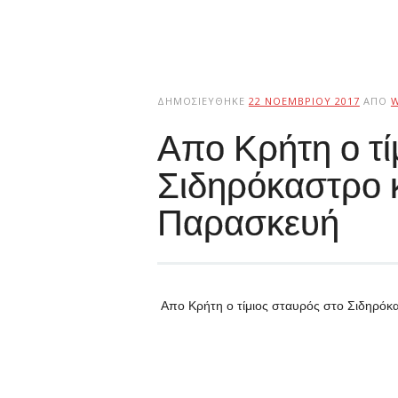
ΔΗΜΟΣΙΕΎΘΗΚΕ
22 ΝΟΕΜΒΡΊΟΥ 2017
ΑΠΌ
Απο Κρήτη ο τί
Σιδηρόκαστρο κ
Παρασκευή
Απο Κρήτη ο τίμιος σταυρός στο Σιδηρόκ