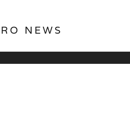
TRO NEWS