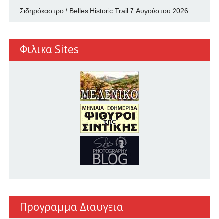
Σιδηρόκαστρο / Belles Historic Trail
7 Αυγούστου 2026
Φιλικα Sites
Προγραμμα Διαυγεια