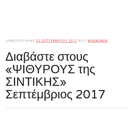
ΔΗΜΟΣΙΕΎΘΗΚΕ
22 ΣΕΠΤΕΜΒΡΊΟΥ 2017
ΑΠΌ
WEBADMIN
Διαβάστε στους
«ΨΙΘΥΡΟΥΣ της
ΣΙΝΤΙΚΗΣ»
Σεπτέμβριος 2017