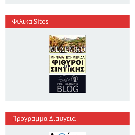
Φιλικα Sites
Προγραμμα Διαυγεια