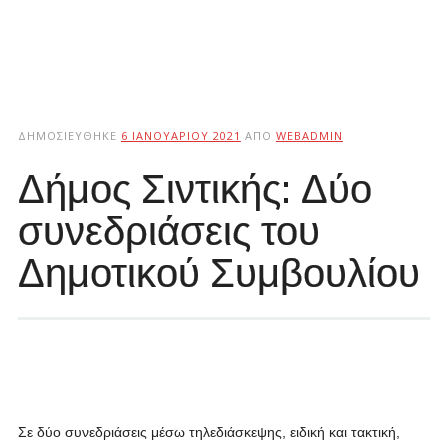
ΔΗΜΟΣΙΕΎΘΗΚΕ
6 ΙΑΝΟΥΑΡΊΟΥ 2021
ΑΠΌ
WEBADMIN
Δήμος Σιντικής: Δύο
συνεδριάσεις του
Δημοτικού Συμβουλίου
Σε δύο συνεδριάσεις μέσω τηλεδιάσκεψης, ειδική και τακτική,