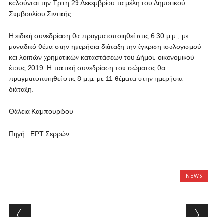
καλούνται την Τρίτη 29 Δεκεμβρίου τα μέλη του Δημοτικού
Συμβουλίου Σιντικής.
Η ειδική συνεδρίαση θα πραγματοποιηθεί στις 6.30 μ.μ., με
μοναδικό θέμα στην ημερήσια διάταξη την έγκριση ισολογισμού
και λοιπών χρηματικών καταστάσεων του Δήμου οικονομικού
έτους 2019. Η τακτική συνεδρίαση του σώματος θα
πραγματοποιηθεί στις 8 μ.μ. με 11 θέματα στην ημερήσια
διάταξη.
Θάλεια Καμπουρίδου
Πηγή : ΕΡΤ Σερρών
NEWS
Post navigation