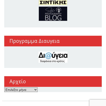
Προγραμμα Διαυγεια
Αρχείο
Αρχείο