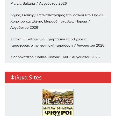
Marzia Sultana
7 Αυγούστου 2026
Δήμος Σιντικής: Επαναπατρισμός των oστών των Ηρώων
Χρήστου και Ελένης Μαρούδη στα Ανω Πορόϊα
7
Αυγούστου 2026
Σιντική: Οι «Κομνηνοί» γιόρτασαν τα 50 χρόνια
προσφοράς στην ποντιακή παράδοση
7 Αυγούστου 2026
Σιδηρόκαστρο / Belles Historic Trail
7 Αυγούστου 2026
Φιλικα Sites