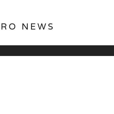
TRO NEWS