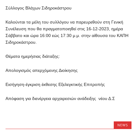
Σύλλογος Βλάχων Σιδηροκάστρου
Καλούνται τα μέλη του συλλόγου να παρευρεθούν στη Γενική
Συνέλευση που θα πραγματοποιηθεί στις 16-12-2023, ημέρα
Σάββατο και ώρα 16:00 εώς 17:30 μ.μ. στην αίθουσα του ΚΑΠΗ
Σιδηροκάστρου.
Θέματα ημερήσιας διάταξης:
Απολογισμός απερχόμενης Διοίκησης
Εισήγηση-έγκριση έκθεσης Εξελεγκτικής Επιτροπής
Απόφαση για διενέργεια αρχαιρεσιών ανάδειξης νέου Δ.Σ
NEWS