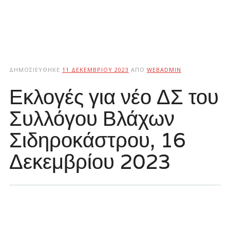
ΔΗΜΟΣΙΕΎΘΗΚΕ
11 ΔΕΚΕΜΒΡΊΟΥ 2023
ΑΠΌ
WEBADMIN
Εκλογές για νέο ΔΣ του
Συλλόγου Βλάχων
Σιδηροκάστρου, 16
Δεκεμβρίου 2023