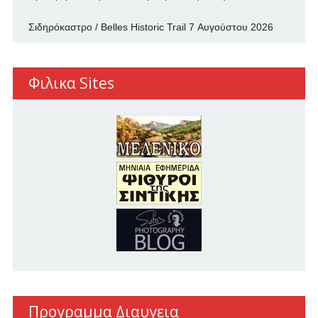
Σιδηρόκαστρο / Belles Historic Trail
7 Αυγούστου 2026
Φιλικα Sites
Προγραμμα Διαυγεια