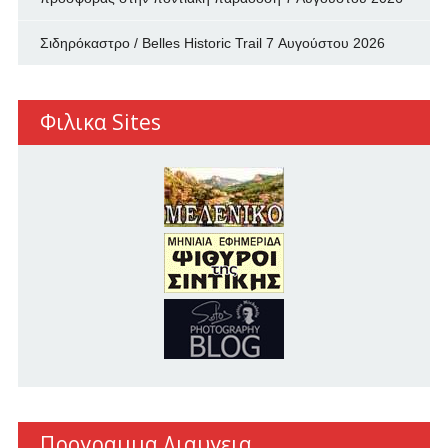
Σιδηρόκαστρο / Belles Historic Trail
7 Αυγούστου 2026
Φιλικα Sites
Προγραμμα Διαυγεια