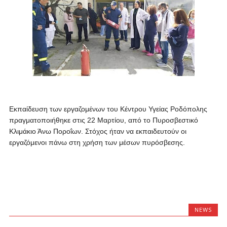
Εκπαίδευση των εργαζομένων του Κέντρου Υγείας Ροδόπολης
πραγματοποιήθηκε στις 22 Μαρτίου, από το Πυροσβεστικό
Κλιμάκιο Άνω Ποροΐων. Στόχος ήταν να εκπαιδευτούν οι
εργαζόμενοι πάνω στη χρήση των μέσων πυρόσβεσης.
NEWS