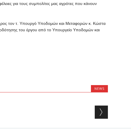
έλειες για τους συμπολίτες μας αγρότες που κάνουν
 προς τον τ. Υπουργό Υποδομών και Μεταφορών κ. Κώστα
τοδότησης του έργου από το Υπουργείο Υποδομών και
NEWS