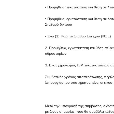
• Προμήθεια, εγκατάσταση και θέση σε λει
• Προμήθεια, εγκατάσταση και θέση σε λειτ
Σταθμού δικτύου
• Ένα (1) Φορητό Σταθμό Ελέγχου (ΦΣΕ)
2. Προμήθεια, εγκατάσταση και θέση σε λε
υδροστομίων.
3. Εκσυγχρονισμός Η/Μ εγκαταστάσεων α
Συμβατικός χρόνος αποπεράτωσης, περιλα
λειτουργίας του συστήματος, είναι οι είκοσι
Μετά την υπογραφή της σύμβασης, ο Αντιπ
μείζονος σημασίας, που θα συμβάλει καθορ