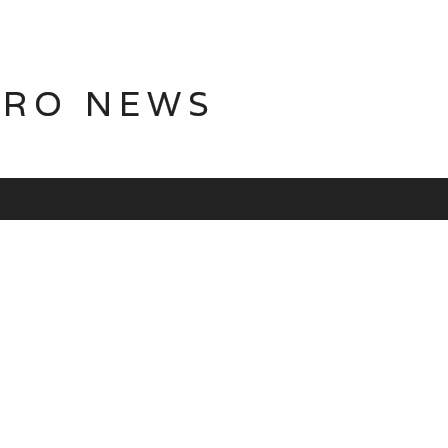
TRO NEWS