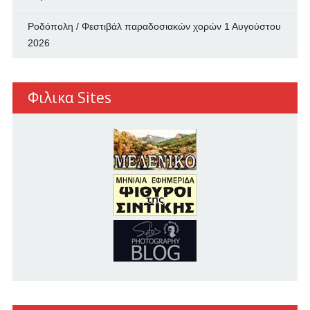
Ροδόπολη / Φεστιβάλ παραδοσιακών χορών
1 Αυγούστου
2026
Φιλικα Sites