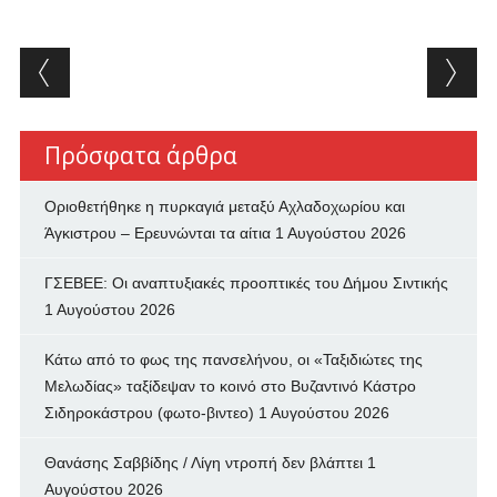
Post navigation
Πρόσφατα άρθρα
Οριοθετήθηκε η πυρκαγιά μεταξύ Αχλαδοχωρίου και
Άγκιστρου – Ερευνώνται τα αίτια
1 Αυγούστου 2026
ΓΣΕΒΕΕ: Οι αναπτυξιακές προοπτικές του Δήμου Σιντικής
1 Αυγούστου 2026
Κάτω από το φως της πανσελήνου, οι «Ταξιδιώτες της
Μελωδίας» ταξίδεψαν το κοινό στο Βυζαντινό Κάστρο
Σιδηροκάστρου (φωτο-βιντεο)
1 Αυγούστου 2026
Θανάσης Σαββίδης / Λίγη ντροπή δεν βλάπτει
1
Αυγούστου 2026