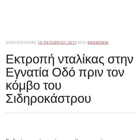
ΔΗΜΟΣΙΕΎΘΗΚΕ
16 ΟΚΤΩΒΡΊΟΥ 2017
ΑΠΌ
WEBADMIN
Εκτροπή νταλίκας στην
Εγνατία Οδό πριν τον
κόμβο του
Σιδηροκάστρου