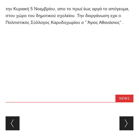
την Κυριακή 5 Νοεμβρίου, απο το πρωί έως αργά το απόγευμα,
στον χώρο του δημοτικού σχολείου. Την διοργάνωση εχει ο
Πολιτιστικός Σύλλογος Καρυδοχωρίου ο ” Άγιος Αθανάσιος” .
NEWS
Post navigation