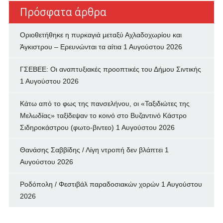
Πρόσφατα άρθρα
Οριοθετήθηκε η πυρκαγιά μεταξύ Αχλαδοχωρίου και
Άγκιστρου – Ερευνώνται τα αίτια
1 Αυγούστου 2026
ΓΣΕΒΕΕ: Οι αναπτυξιακές προοπτικές του Δήμου Σιντικής
1 Αυγούστου 2026
Κάτω από το φως της πανσελήνου, οι «Ταξιδιώτες της
Μελωδίας» ταξίδεψαν το κοινό στο Βυζαντινό Κάστρο
Σιδηροκάστρου (φωτο-βιντεο)
1 Αυγούστου 2026
Θανάσης Σαββίδης / Λίγη ντροπή δεν βλάπτει
1
Αυγούστου 2026
Ροδόπολη / Φεστιβάλ παραδοσιακών χορών
1 Αυγούστου
2026