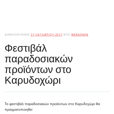
ΔΗΜΟΣΙΕΎΘΗΚΕ
21 ΟΚΤΩΒΡΊΟΥ 2017
ΑΠΌ
WEBADMIN
Φεστιβάλ
παραδοσιακών
προϊόντων στο
Καρυδοχώρι
Το φεστιβάλ παραδοσιακών προϊόντων στο Καρυδοχώρι θα
πραγματοποιηθεί