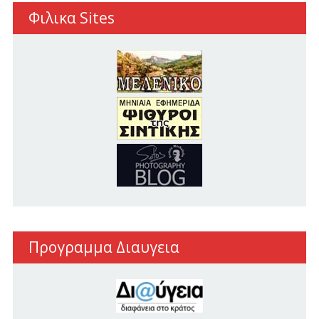
Φιλικα Sites
Προγραμμα Διαυγεια