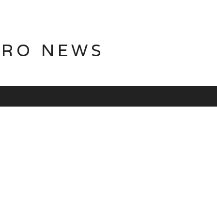
TRO NEWS