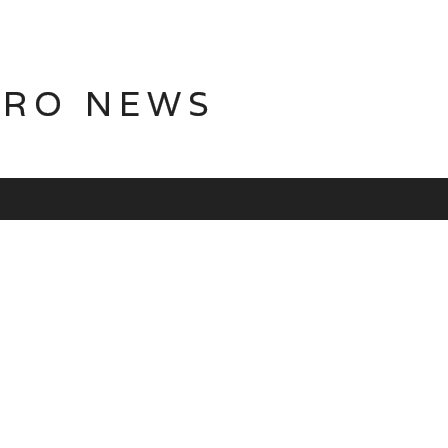
TRO NEWS