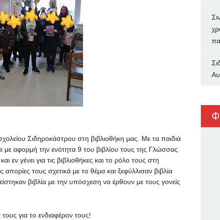
Σι
χρ
πα
Σι
Αυ
Φ
σχολείου Σιδηροκάστρου στη βιβλιοθήκη μας.
Με τα παιδιά
αι με αφορμή την ενότητα 9 του βιβλίου τους της Γλώσσας
και εν γένει για τις βιβλιοθήκες και το ρόλο τους στη
ς απορίες τους σχετικά με το θέμα και ξεφύλλισαν βιβλία
ανείστηκαν βιβλία με την υπόσχεση να έρθουν με τους γονείς
τους για το ενδιαφέρον τους!