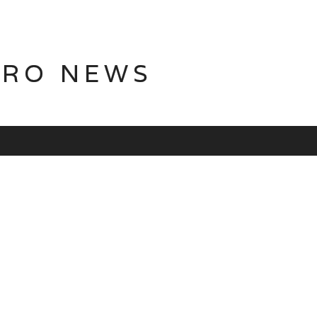
TRO NEWS