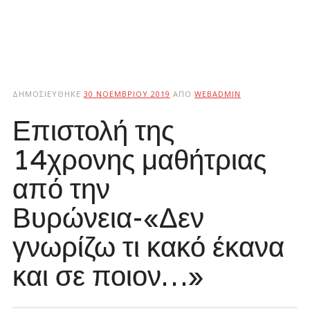
ΔΗΜΟΣΙΕΎΘΗΚΕ
30 ΝΟΕΜΒΡΊΟΥ 2019
ΑΠΌ
WEBADMIN
Επιστολή της
14χρονης μαθήτριας
από την
Βυρώνεια-«Δεν
γνωρίζω τι κακό έκανα
και σε ποιον…»