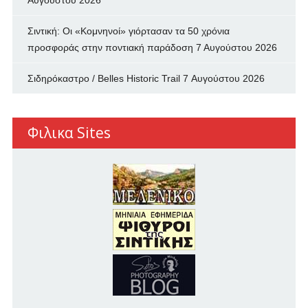
Αυγούστου 2026
Σιντική: Οι «Κομνηνοί» γιόρτασαν τα 50 χρόνια
προσφοράς στην ποντιακή παράδοση
7 Αυγούστου 2026
Σιδηρόκαστρο / Belles Historic Trail
7 Αυγούστου 2026
Φιλικα Sites